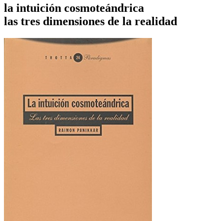
la intuición cosmoteándrica
las tres dimensiones de la realidad