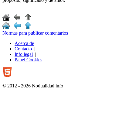
propósito, significado y de amor.
Normas para publicar comentarios
Acerca de
|
Contacto
|
Info legal
|
Panel Cookies
© 2012 - 2026 Nodualidad.info