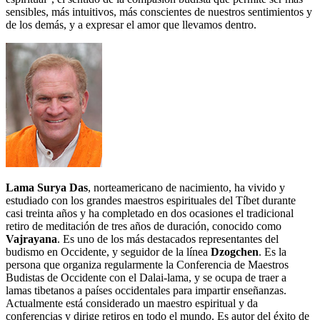
sensibles, más intuitivos, más conscientes de nuestros sentimientos y
de los demás, y a expresar el amor que llevamos dentro.
Lama Surya Das
, norteamericano de nacimiento, ha vivido y
estudiado con los grandes maestros espirituales del Tíbet durante
casi treinta años y ha completado en dos ocasiones el tradicional
retiro de meditación de tres años de duración, conocido como
Vajrayana
. Es uno de los más destacados representantes del
budismo en Occidente, y seguidor de la línea
Dzogchen
. Es la
persona que organiza regularmente la Conferencia de Maestros
Budistas de Occidente con el Dalai-lama, y se ocupa de traer a
lamas tibetanos a países occidentales para impartir enseñanzas.
Actualmente está considerado un maestro espiritual y da
conferencias y dirige retiros en todo el mundo. Es autor del éxito de