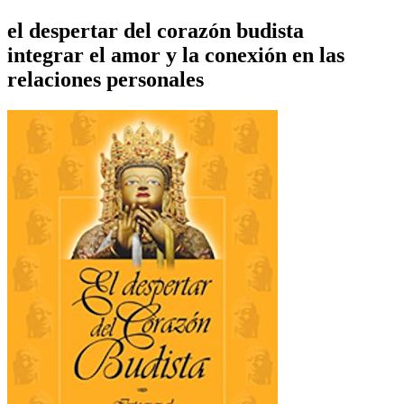
el despertar del corazón budista
integrar el amor y la conexión en las
relaciones personales