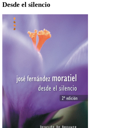
Desde el silencio