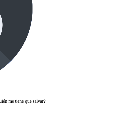
ién me tiene que salvar?