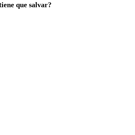
iene que salvar?