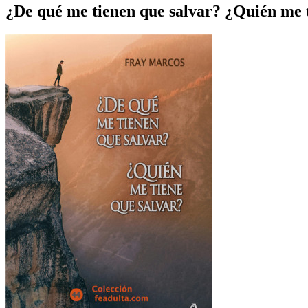
¿De qué me tienen que salvar? ¿Quién me t