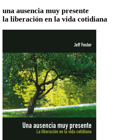
una ausencia muy presente
la liberación en la vida cotidiana