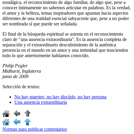
nostálgica, el reconocimiento de algo familiar, de algo que, pese a
conocer íntimamente no sabemos articular en palabras. Es la verdad,
el amor y la belleza, temas inspiradores que apuntan hacia aspectos
diferentes de una realidad esencial subyacente que, pese a no poder
ser nombrada sí que puede ser señalada.
El final de la búsqueda espiritual se asienta en el reconocimiento
claro de "una ausencia extraordinaria''. Es la ausencia completa de
separación y el extraordinario descubrimiento de la auténtica
presencia en el mundo en un amor y una intimidad que trascienden
todo lo que anteriormente habíamos conocido.
Philip Pegler
Midhurst, Inglaterra
junio de 2009
Selección de textos:
No hay maestro, no hay discíplo, no hay persona
Una ausencia extraordinaria
Normas para publicar comentarios