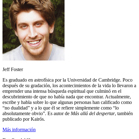
Jeff Foster
Es graduado en astrofísica por la Universidad de Cambridge. Poco
después de su gradación, los acontecimientos de la vida lo llevaron a
emprender una intensa búsqueda espiritual que culminó en el
descubrimiento de que no había nada que encontrar. Actualmente,
escribe y habla sobre lo que algunas personas han calificado como
“no dualidad” y a lo que él se refiere simplemente como “lo
absolutamente obvio”. Es autor de
Más allá del despertar
, también
publicado por Kairós.
Más información