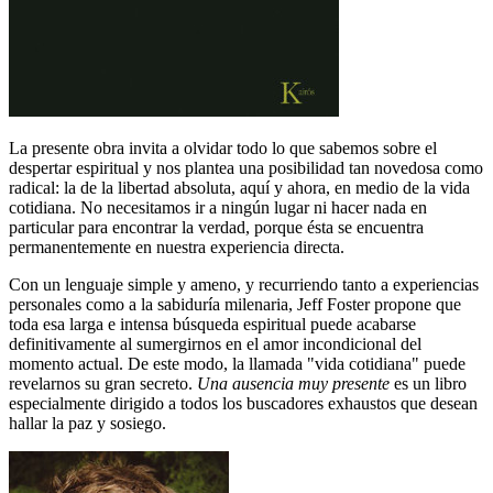
La presente obra invita a olvidar todo lo que sabemos sobre el
despertar espiritual y nos plantea una posibilidad tan novedosa como
radical: la de la libertad absoluta, aquí y ahora, en medio de la vida
cotidiana. No necesitamos ir a ningún lugar ni hacer nada en
particular para encontrar la verdad, porque ésta se encuentra
permanentemente en nuestra experiencia directa.
Con un lenguaje simple y ameno, y recurriendo tanto a experiencias
personales como a la sabiduría milenaria, Jeff Foster propone que
toda esa larga e intensa búsqueda espiritual puede acabarse
definitivamente al sumergirnos en el amor incondicional del
momento actual. De este modo, la llamada "vida cotidiana" puede
revelarnos su gran secreto.
Una ausencia muy presente
es un libro
especialmente dirigido a todos los buscadores exhaustos que desean
hallar la paz y sosiego.