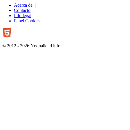
Acerca de
|
Contacto
|
Info legal
|
Panel Cookies
© 2012 - 2026 Nodualidad.info