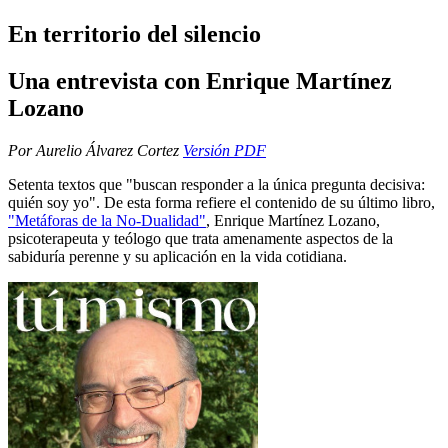
En territorio del silencio
Una entrevista con Enrique Martínez
Lozano
Por Aurelio Álvarez Cortez
Versión PDF
Setenta textos que "buscan responder a la única pregunta decisiva:
quién soy yo". De esta forma refiere el contenido de su último libro,
"Metáforas de la No-Dualidad"
, Enrique Martínez Lozano,
psicoterapeuta y teólogo que trata amenamente aspectos de la
sabiduría perenne y su aplicación en la vida cotidiana.