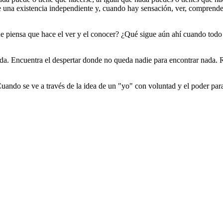
e una existencia independiente y, cuando hay sensación, ver, comprende
e piensa que hace el ver y el conocer? ¿Qué sigue aún ahí cuando todo
da. Encuentra el despertar donde no queda nadie para encontrar nada. R
ando se ve a través de la idea de un "yo" con voluntad y el poder par