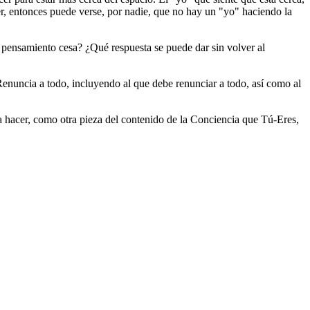
r, entonces puede verse, por nadie, que no hay un "yo" haciendo la
 pensamiento cesa? ¿Qué respuesta se puede dar sin volver al
enuncia a todo, incluyendo al que debe renunciar a todo, así como al
a hacer, como otra pieza del contenido de la Conciencia que Tú-Eres,