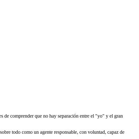
des de comprender que no hay separación entre el "yo" y el gran
e sobre todo como un agente responsable, con voluntad, capaz de