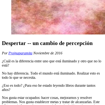
Despertar -- un cambio de percepción
Por
Prajnaparamita
Noviembre de 2016
¿Cuál es la diferencia entre uno que está iluminado y otro que no lo
está?
No hay diferencia. Todo el mundo está iluminado. Realizar esto es
todo lo que se necesita.
¿Eso es todo? ¿Para eso he estado leyendo libros durante tantos
años?
Nos gusta estar ocupados: hacer cosas, mejorarnos y resolver
problemas. Nos gusta establecer metas y tratar de alcanzarlas. Este