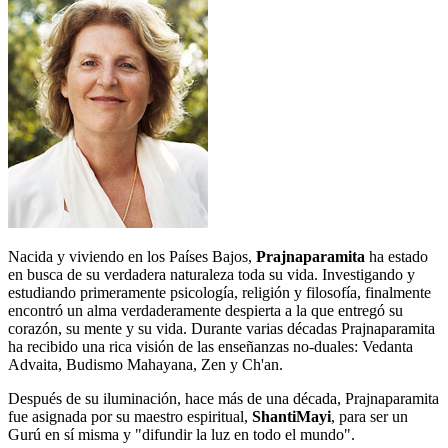
Nacida y viviendo en los Países Bajos,
Prajnaparamita
ha estado
en busca de su verdadera naturaleza toda su vida. Investigando y
estudiando primeramente psicología, religión y filosofía, finalmente
encontró un alma verdaderamente despierta a la que entregó su
corazón, su mente y su vida. Durante varias décadas Prajnaparamita
ha recibido una rica visión de las enseñanzas no-duales: Vedanta
Advaita, Budismo Mahayana, Zen y Ch'an.
Después de su iluminación, hace más de una década, Prajnaparamita
fue asignada por su maestro espiritual,
ShantiMayi
, para ser un
Gurú en sí misma y "difundir la luz en todo el mundo".