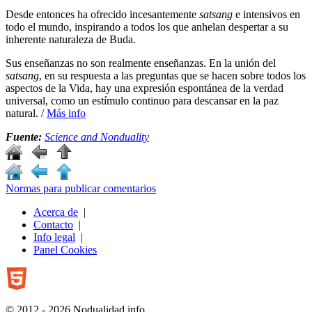
Desde entonces ha ofrecido incesantemente
satsang
e intensivos en
todo el mundo, inspirando a todos los que anhelan despertar a su
inherente naturaleza de Buda.
Sus enseñanzas no son realmente enseñanzas. En la unión del
satsang
, en su respuesta a las preguntas que se hacen sobre todos los
aspectos de la Vida, hay una expresión espontánea de la verdad
universal, como un estímulo continuo para descansar en la paz
natural. /
Más info
Fuente:
Science and Nonduality
Normas para publicar comentarios
Acerca de
|
Contacto
|
Info legal
|
Panel Cookies
© 2012 - 2026 Nodualidad.info