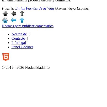
lamentablemente produce errores y conflictos.
Fuente
:
En las Fuentes de la Vida
(Asram Vidya España)
Normas para publicar comentarios
Acerca de
|
Contacto
|
Info legal
|
Panel Cookies
© 2012 - 2026 Nodualidad.info