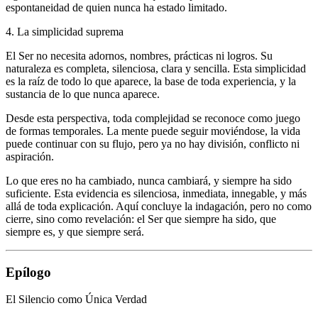
espontaneidad de quien nunca ha estado limitado.
4. La simplicidad suprema
El Ser no necesita adornos, nombres, prácticas ni logros. Su
naturaleza es completa, silenciosa, clara y sencilla. Esta simplicidad
es la raíz de todo lo que aparece, la base de toda experiencia, y la
sustancia de lo que nunca aparece.
Desde esta perspectiva, toda complejidad se reconoce como juego
de formas temporales. La mente puede seguir moviéndose, la vida
puede continuar con su flujo, pero ya no hay división, conflicto ni
aspiración.
Lo que eres no ha cambiado, nunca cambiará, y siempre ha sido
suficiente. Esta evidencia es silenciosa, inmediata, innegable, y más
allá de toda explicación. Aquí concluye la indagación, pero no como
cierre, sino como revelación: el Ser que siempre ha sido, que
siempre es, y que siempre será.
Epílogo
El Silencio como Única Verdad