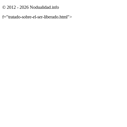
© 2012 - 2026 Nodualidad.info
f="tratado-sobre-el-ser-liberado.html">