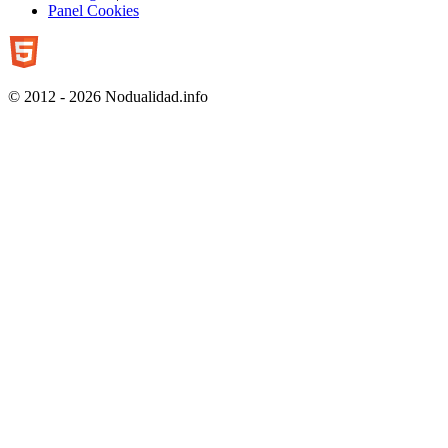
Panel Cookies
© 2012 - 2026 Nodualidad.info