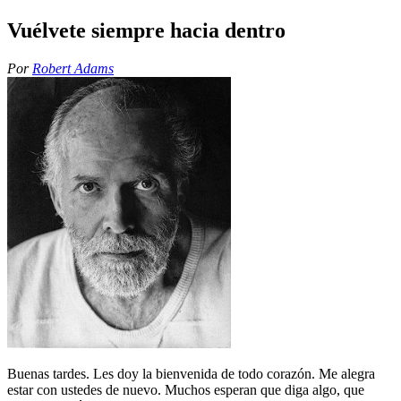
Vuélvete siempre hacia dentro
Por
Robert Adams
Buenas tardes. Les doy la bienvenida de todo corazón. Me alegra
estar con ustedes de nuevo. Muchos esperan que diga algo, que