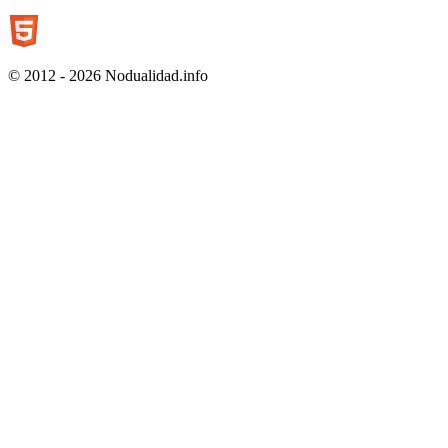
© 2012 - 2026 Nodualidad.info