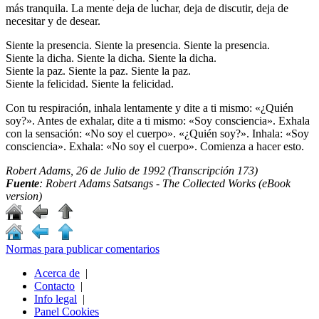
más tranquila. La mente deja de luchar, deja de discutir, deja de
necesitar y de desear.
Siente la presencia. Siente la presencia. Siente la presencia.
Siente la dicha. Siente la dicha. Siente la dicha.
Siente la paz. Siente la paz. Siente la paz.
Siente la felicidad. Siente la felicidad.
Con tu respiración, inhala lentamente y dite a ti mismo: «¿Quién
soy?». Antes de exhalar, dite a ti mismo: «Soy consciencia». Exhala
con la sensación: «No soy el cuerpo». «¿Quién soy?». Inhala: «Soy
consciencia». Exhala: «No soy el cuerpo». Comienza a hacer esto.
Robert Adams, 26 de Julio de 1992 (Transcripción 173)
Fuente
: Robert Adams Satsangs - The Collected Works (eBook
version)
Normas para publicar comentarios
Acerca de
|
Contacto
|
Info legal
|
Panel Cookies