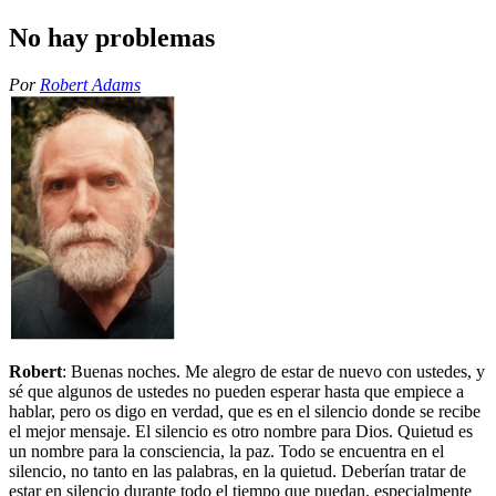
No hay problemas
Por
Robert Adams
Robert
: Buenas noches. Me alegro de estar de nuevo con ustedes, y
sé que algunos de ustedes no pueden esperar hasta que empiece a
hablar, pero os digo en verdad, que es en el silencio donde se recibe
el mejor mensaje. El silencio es otro nombre para Dios. Quietud es
un nombre para la consciencia, la paz. Todo se encuentra en el
silencio, no tanto en las palabras, en la quietud. Deberían tratar de
estar en silencio durante todo el tiempo que puedan, especialmente