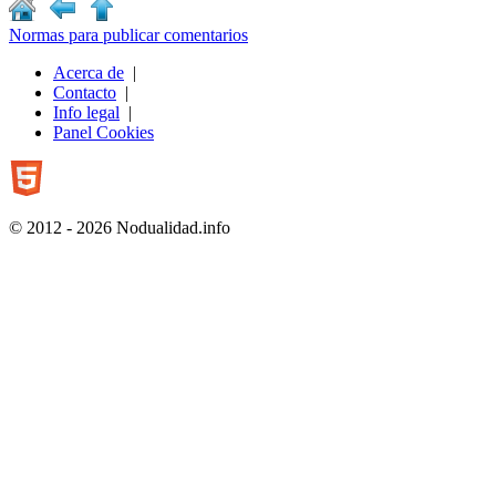
Normas para publicar comentarios
Acerca de
|
Contacto
|
Info legal
|
Panel Cookies
© 2012 - 2026 Nodualidad.info