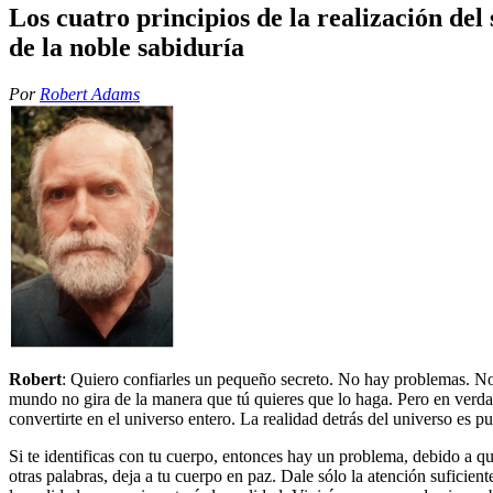
Los cuatro principios de la realización del 
de la noble sabiduría
Por
Robert Adams
Robert
: Quiero confiarles un pequeño secreto. No hay problemas. N
mundo no gira de la manera que tú quieres que lo haga. Pero en verda
convertirte en el universo entero. La realidad detrás del universo es p
Si te identificas con tu cuerpo, entonces hay un problema, debido a 
otras palabras, deja a tu cuerpo en paz. Dale sólo la atención sufici