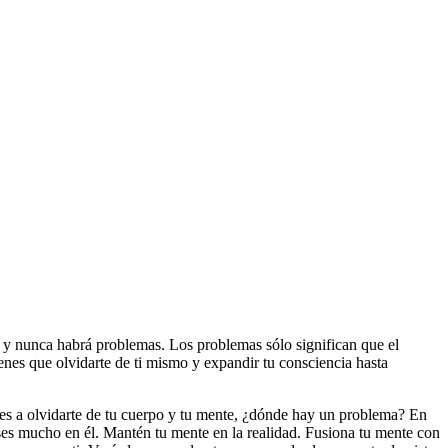
y nunca habrá problemas. Los problemas sólo significan que el
nes que olvidarte de ti mismo y expandir tu consciencia hasta
des a olvidarte de tu cuerpo y tu mente, ¿dónde hay un problema? En
nses mucho en él. Mantén tu mente en la realidad. Fusiona tu mente con