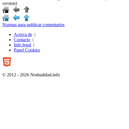
version)
Normas para publicar comentarios
Acerca de
|
Contacto
|
Info legal
|
Panel Cookies
© 2012 - 2026 Nodualidad.info