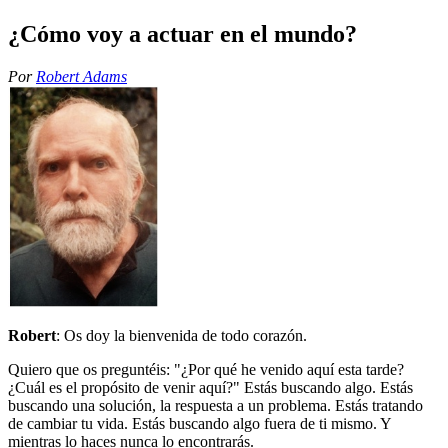
¿Cómo voy a actuar en el mundo?
Por
Robert Adams
Robert
: Os doy la bienvenida de todo corazón.
Quiero que os preguntéis: "¿Por qué he venido aquí esta tarde?
¿Cuál es el propósito de venir aquí?" Estás buscando algo. Estás
buscando una solución, la respuesta a un problema. Estás tratando
de cambiar tu vida. Estás buscando algo fuera de ti mismo. Y
mientras lo haces nunca lo encontrarás.