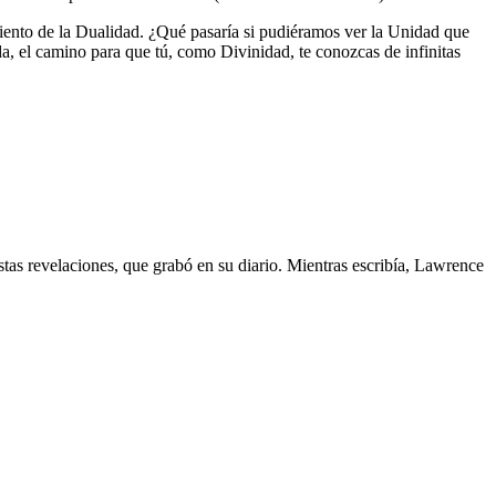
nto de la Dualidad. ¿Qué pasaría si pudiéramos ver la Unidad que
ida, el camino para que tú, como Divinidad, te conozcas de infinitas
tas revelaciones, que grabó en su diario. Mientras escribía, Lawrence