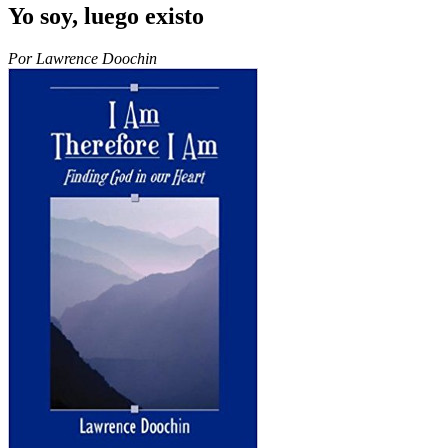
Yo soy, luego existo
Por Lawrence Doochin