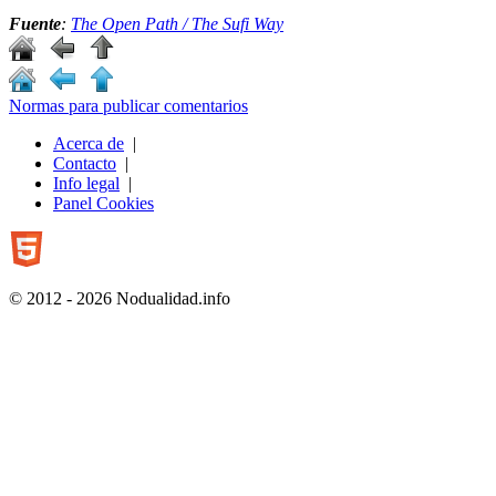
Fuente
:
The Open Path / The Sufi Way
Normas para publicar comentarios
Acerca de
|
Contacto
|
Info legal
|
Panel Cookies
© 2012 - 2026 Nodualidad.info