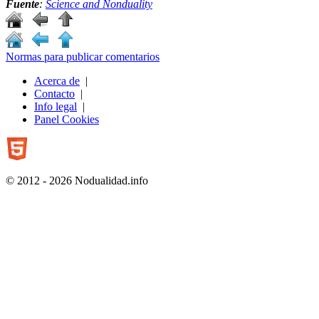
Fuente
:
Science and Nonduality
Normas para publicar comentarios
Acerca de
|
Contacto
|
Info legal
|
Panel Cookies
© 2012 - 2026 Nodualidad.info