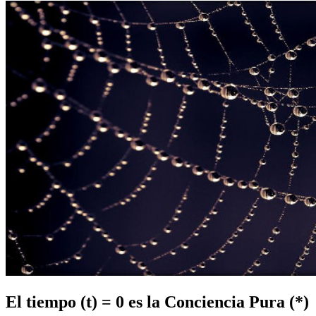
El tiempo (t) = 0 es la Conciencia Pura
(*)