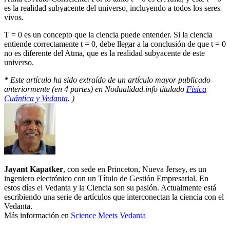
es la realidad subyacente del universo, incluyendo a todos los seres
vivos.
T = 0 es un concepto que la ciencia puede entender. Si la ciencia
entiende correctamente t = 0, debe llegar a la conclusión de que t = 0
no es diferente del Atma, que es la realidad subyacente de este
universo.
* Este artículo ha sido extraído de un artículo mayor publicado
anteriormente (en 4 partes) en Nodualidad.info titulado
Física
Cuántica y Vedanta
. )
Jayant Kapatker
, con sede en Princeton, Nueva Jersey, es un
ingeniero electrónico con un Título de Gestión Empresarial. En
estos días el Vedanta y la Ciencia son su pasión. Actualmente está
escribiendo una serie de artículos que interconectan la ciencia con el
Vedanta.
Más información en
Science Meets Vedanta