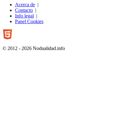
Acerca de
|
Contacto
|
Info legal
|
Panel Cookies
© 2012 - 2026 Nodualidad.info