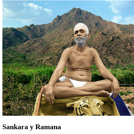
Sankara y Ramana