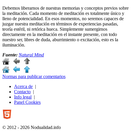
Debemos liberarnos de nuestras memorias y conceptos previos sobre
la meditación. Cada momento de meditación es totalmente único y
lleno de potencialidad. En esos momentos, no seremos capaces de
juzgar nuestra meditación en términos de experiencias pasadas,
teoría estéril, ni retórica hueca. Simplemente sumergirnos
directamente en la meditación en el instante presente, con todo
nuestro ser, libres de duda, aburrimiento o excitación, esto es la
iluminación.
Fuente:
Natural Mind
Normas para publicar comentarios
Acerca de
|
Contacto
|
Info legal
|
Panel Cookies
© 2012 - 2026 Nodualidad.info