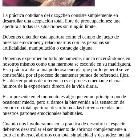
La práctica cotidiana del dzogchen consiste simplemente en
desarrollar una aceptación total, libre de preocupaciones; una
apertura a todas las situaciones sin ningún límite.
Debemos entender esta apertura como el campo de juego de
nuestras emociones y relacionarnos con las personas sin
artificialidad, manipulación o estrategia alguna.
Debemos experimentar todo plenamente, nunca encerrándonos en
nosotros mismos como una marmota se esconde en su madriguera.
Esta práctica libera una poderosa energía que por lo general se ve
constreñida por el proceso de mantener puntos de referencia fijos.
Establecer puntos de referencia es el proceso mediante el cual
huimos de la experiencia directa de la vida diaria.
Estar presente en el momento es algo que en un principio puede
ocasionar miedo, pero si damos la bienvenida a la sensación de
temor con total apertura, destruiremos las barreras creadas por
nuestros patrones emocionales habituales.
Cuando nos involucramos en la práctica de descubrir el espacio
debemos desarrollar el sentimiento de abrirnos completamente a
todo el universo, abrirnos con total simplicidad y desnudez mental.