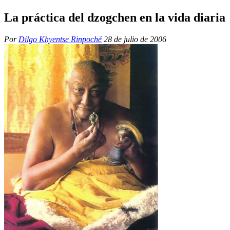
La práctica del dzogchen en la vida diaria
Por
Dilgo Khyentse Rinpoché
28 de julio de 2006