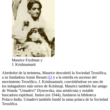
Maurice Frydman y
J. Krishnamurti
Alrededor de la treintena, Maurice descubrió la Sociedad Teosófica,
a su fundadora Annie Besant
(1)
y a la estrella en ascenso del
movimiento Teosófico, J. Krishnamurti, convirtiéndose en uno de
los indagadores más serios de Krishnaji. Maurice también fue amigo
de Wanda "Umadevi" Dynowska, una aristócrata y notable
buscadora espiritual. Juntos (en 1944), fundaron la biblioteca
Polaco-India. Umadevi también fundó la rama polaca de la Sociedad
Teosófica.