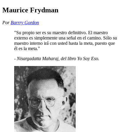
Maurice Frydman
Por
Barrry Gordon
"Su propio ser es su maestro definitivo. El maestro
externo es simplemente una señal en el camino. Sólo su
maestro interno irá con usted hasta la meta, puesto que
él es la meta."
- Nisargadatta Maharaj, del libro
Yo Soy Eso
.