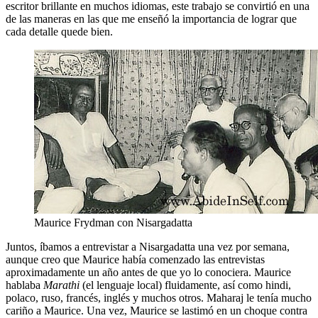
escritor brillante en muchos idiomas, este trabajo se convirtió en una
de las maneras en las que me enseñó la importancia de lograr que
cada detalle quede bien.
Maurice Frydman con Nisargadatta
Juntos, íbamos a entrevistar a Nisargadatta una vez por semana,
aunque creo que Maurice había comenzado las entrevistas
aproximadamente un año antes de que yo lo conociera. Maurice
hablaba
Marathi
(el lenguaje local) fluidamente, así como hindi,
polaco, ruso, francés, inglés y muchos otros. Maharaj le tenía mucho
cariño a Maurice. Una vez, Maurice se lastimó en un choque contra