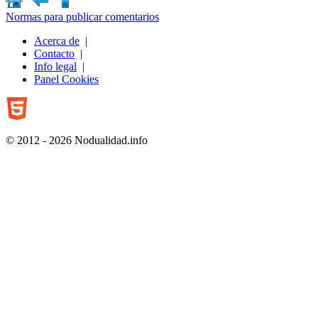
Normas para publicar comentarios
Acerca de
|
Contacto
|
Info legal
|
Panel Cookies
© 2012 - 2026 Nodualidad.info