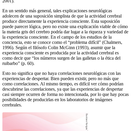
2001).
En un sentido más general, tales explicaciones neurológicas
adolecen de una suposición simplista de que la actividad cerebral
produce directamente la experiencia consciente. Esta suposición
puede parecer lógica, pero no existe una explicación viable de cómo
la materia gris del cerebro podría dar lugar a la riqueza y variedad de
la experiencia consciente. En el campo de los estudios de la
conciencia, esto se conoce como el “problema difícil” (Chalmers,
1996). Según el filósofo Colin McGinn (1993), asumir que la
experiencia consciente es producida por la actividad cerebral es
como decir que “los números surgen de las galletas o la ética del
ruibarbo” (p. 60).
Esto no significa que no haya correlaciones neurológicas con las
experiencias de despertar. Bien pueden existir, pero no más que
como correlaciones. Al mismo tiempo, es difícil ver cómo podrían
descubrirse las correlaciones, ya que las experiencias de despertar
casi siempre ocurren de forma no intencionada, por lo que hay pocas
posibilidades de producirlas en los laboratorios de imágenes
cerebrales.