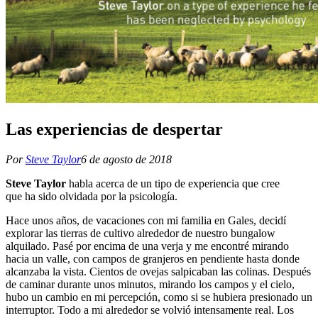
Las experiencias de despertar
Por
Steve Taylor
6 de agosto de 2018
Steve Taylor
habla acerca de un tipo de experiencia que cree
que ha sido olvidada por la psicología.
Hace unos años, de vacaciones con mi familia en Gales, decidí
explorar las tierras de cultivo alrededor de nuestro bungalow
alquilado. Pasé por encima de una verja y me encontré mirando
hacia un valle, con campos de granjeros en pendiente hasta donde
alcanzaba la vista. Cientos de ovejas salpicaban las colinas. Después
de caminar durante unos minutos, mirando los campos y el cielo,
hubo un cambio en mi percepción, como si se hubiera presionado un
interruptor. Todo a mi alrededor se volvió intensamente real. Los