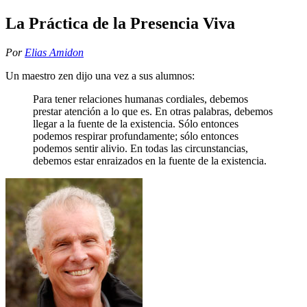
La Práctica de la Presencia Viva
Por
Elias Amidon
Un maestro zen dijo una vez a sus alumnos:
Para tener relaciones humanas cordiales, debemos
prestar atención a lo que es. En otras palabras, debemos
llegar a la fuente de la existencia. Sólo entonces
podemos respirar profundamente; sólo entonces
podemos sentir alivio. En todas las circunstancias,
debemos estar enraizados en la fuente de la existencia.