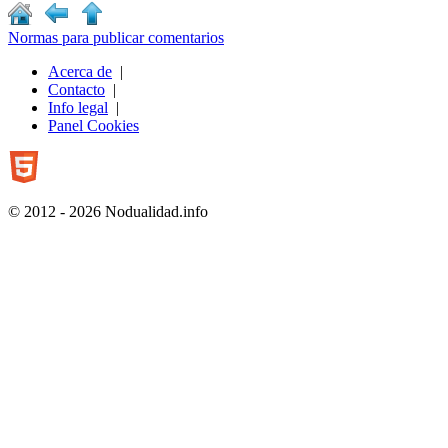
Normas para publicar comentarios
Acerca de
|
Contacto
|
Info legal
|
Panel Cookies
© 2012 - 2026 Nodualidad.info