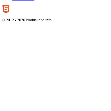
© 2012 - 2026 Nodualidad.info