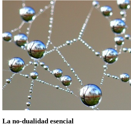
La no-dualidad esencial