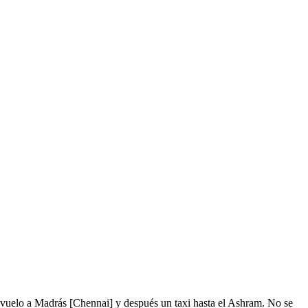
vuelo a Madrás [Chennai] y después un taxi hasta el Ashram. No se