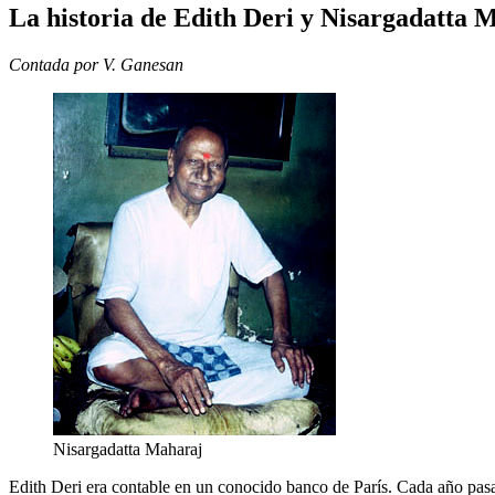
La historia de Edith Deri y Nisargadatta 
Contada por V. Ganesan
Nisargadatta Maharaj
Edith Deri era contable en un conocido banco de París. Cada año pa