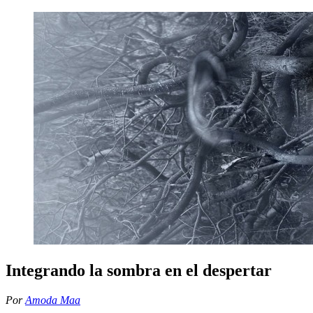
Integrando la sombra en el despertar
Por
Amoda Maa