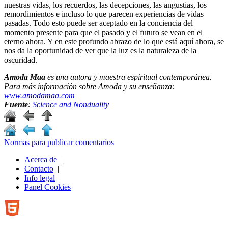
nuestras vidas, los recuerdos, las decepciones, las angustias, los
remordimientos e incluso lo que parecen experiencias de vidas
pasadas. Todo esto puede ser aceptado en la conciencia del
momento presente para que el pasado y el futuro se vean en el
eterno ahora. Y en este profundo abrazo de lo que está aquí ahora, se
nos da la oportunidad de ver que la luz es la naturaleza de la
oscuridad.
Amoda Maa
es una autora y maestra espiritual contemporánea.
Para más información sobre Amoda y su enseñanza:
www.amodamaa.com
Fuente
:
Science and Nonduality
Normas para publicar comentarios
Acerca de
|
Contacto
|
Info legal
|
Panel Cookies