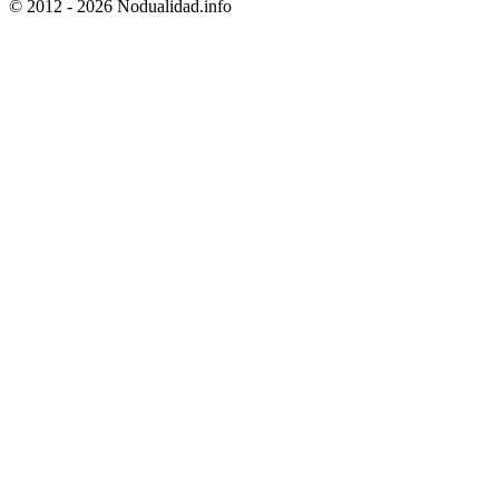
© 2012 - 2026 Nodualidad.info