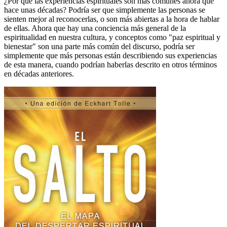
¿Por qué las experiencias espirituales son más comunes ahora que
hace unas décadas? Podría ser que simplemente las personas se
sienten mejor al reconocerlas, o son más abiertas a la hora de hablar
de ellas. Ahora que hay una conciencia más general de la
espiritualidad en nuestra cultura, y conceptos como "paz espiritual y
bienestar" son una parte más común del discurso, podría ser
simplemente que más personas están describiendo sus experiencias
de esta manera, cuando podrían haberlas descrito en otros términos
en décadas anteriores.