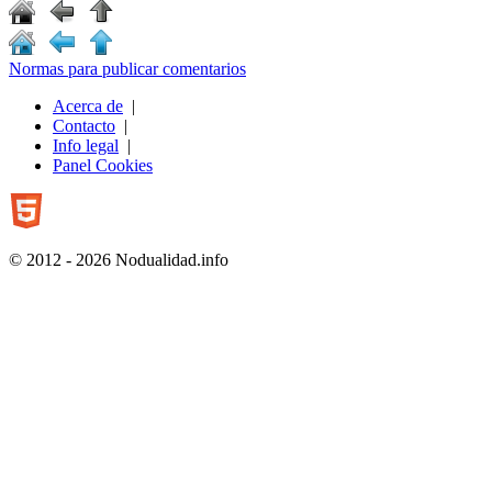
Normas para publicar comentarios
Acerca de
|
Contacto
|
Info legal
|
Panel Cookies
© 2012 - 2026 Nodualidad.info