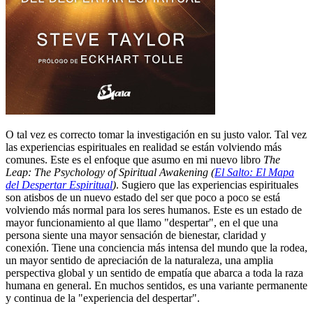
O tal vez es correcto tomar la investigación en su justo valor. Tal vez
las experiencias espirituales en realidad se están volviendo más
comunes. Este es el enfoque que asumo en mi nuevo libro
The
Leap: The Psychology of Spiritual Awakening (
El Salto: El Mapa
del Despertar Espiritual
)
. Sugiero que las experiencias espirituales
son atisbos de un nuevo estado del ser que poco a poco se está
volviendo más normal para los seres humanos. Este es un estado de
mayor funcionamiento al que llamo "despertar", en el que una
persona siente una mayor sensación de bienestar, claridad y
conexión. Tiene una conciencia más intensa del mundo que la rodea,
un mayor sentido de apreciación de la naturaleza, una amplia
perspectiva global y un sentido de empatía que abarca a toda la raza
humana en general. En muchos sentidos, es una variante permanente
y continua de la "experiencia del despertar".