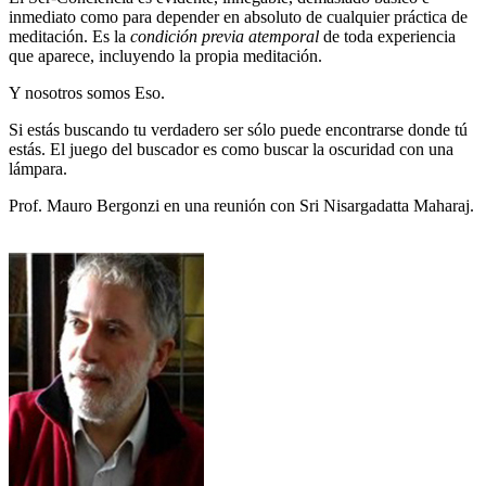
inmediato como para depender en absoluto de cualquier práctica de
meditación. Es la
condición previa atemporal
de toda experiencia
que aparece, incluyendo la propia meditación.
Y nosotros somos Eso.
Si estás buscando tu verdadero ser sólo puede encontrarse donde tú
estás. El juego del buscador es como buscar la oscuridad con una
lámpara.
Prof. Mauro Bergonzi en una reunión con Sri Nisargadatta Maharaj.