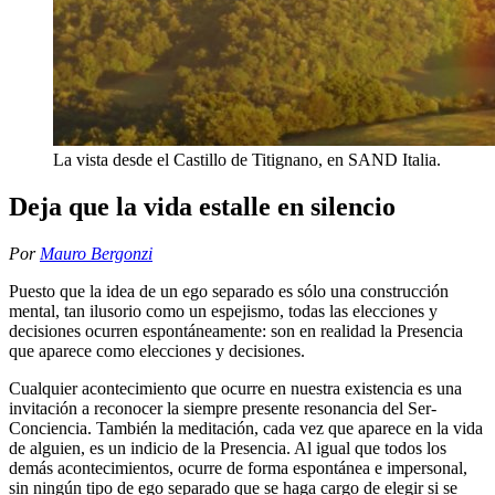
La vista desde el Castillo de Titignano, en SAND Italia.
Deja que la vida estalle en silencio
Por
Mauro Bergonzi
Puesto que la idea de un ego separado es sólo una construcción
mental, tan ilusorio como un espejismo, todas las elecciones y
decisiones ocurren espontáneamente: son en realidad la Presencia
que aparece como elecciones y decisiones.
Cualquier acontecimiento que ocurre en nuestra existencia es una
invitación a reconocer la siempre presente resonancia del Ser-
Conciencia. También la meditación, cada vez que aparece en la vida
de alguien, es un indicio de la Presencia. Al igual que todos los
demás acontecimientos, ocurre de forma espontánea e impersonal,
sin ningún tipo de ego separado que se haga cargo de elegir si se