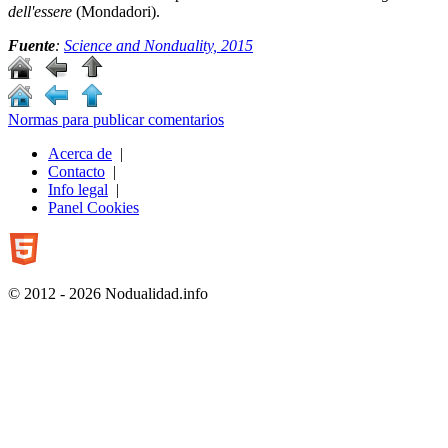
dell'essere
(Mondadori).
Fuente
:
Science and Nonduality, 2015
Normas para publicar comentarios
Acerca de
|
Contacto
|
Info legal
|
Panel Cookies
© 2012 - 2026 Nodualidad.info