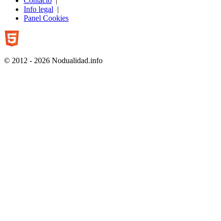
Contacto
|
Info legal
|
Panel Cookies
© 2012 - 2026 Nodualidad.info