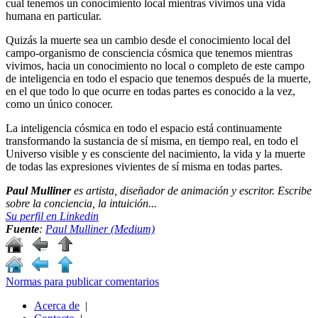
cual tenemos un conocimiento local mientras vivimos una vida
humana en particular.
Quizás la muerte sea un cambio desde el conocimiento local del
campo-organismo de consciencia cósmica que tenemos mientras
vivimos, hacia un conocimiento no local o completo de este campo
de inteligencia en todo el espacio que tenemos después de la muerte,
en el que todo lo que ocurre en todas partes es conocido a la vez,
como un único conocer.
La inteligencia cósmica en todo el espacio está continuamente
transformando la sustancia de sí misma, en tiempo real, en todo el
Universo visible y es consciente del nacimiento, la vida y la muerte
de todas las expresiones vivientes de sí misma en todas partes.
Paul Mulliner
es artista, diseñador de animación y escritor. Escribe
sobre la conciencia, la intuición...
Su perfil en Linkedin
Fuente
:
Paul Mulliner (Medium)
Normas para publicar comentarios
Acerca de
|