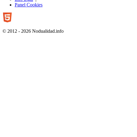
Panel Cookies
© 2012 - 2026 Nodualidad.info