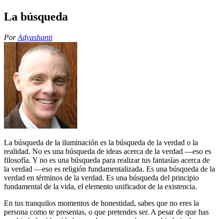
La búsqueda
Por
Adyashanti
La búsqueda de la iluminación es la búsqueda de la verdad o la
realidad. No es una búsqueda de ideas acerca de la verdad —eso es
filosofía. Y no es una búsqueda para realizar tus fantasías acerca de
la verdad —eso es religión fundamentalizada. Es una búsqueda de la
verdad en términos de la verdad. Es una búsqueda del principio
fundamental de la vida, el elemento unificador de la existencia.
En tus tranquilos momentos de honestidad, sabes que no eres la
persona como te presentas, o que pretendes ser. A pesar de que has