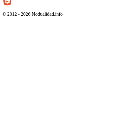
© 2012 - 2026 Nodualidad.info