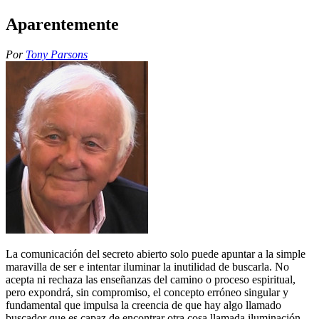
Aparentemente
Por
Tony Parsons
La comunicación del secreto abierto solo puede apuntar a la simple
maravilla de ser e intentar iluminar la inutilidad de buscarla. No
acepta ni rechaza las enseñanzas del camino o proceso espiritual,
pero expondrá, sin compromiso, el concepto erróneo singular y
fundamental que impulsa la creencia de que hay algo llamado
buscador que es capaz de encontrar otra cosa llamada iluminación.