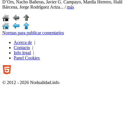
D’Ors, Nacho Bañeras, Javier G. Campayo, Mardía Herrero, Halil
Bárcena, Jorge Rodríguez Ariza... /
más
Normas para publicar comentarios
Acerca de
|
Contacto
|
Info legal
|
Panel Cookies
© 2012 - 2026 Nodualidad.info