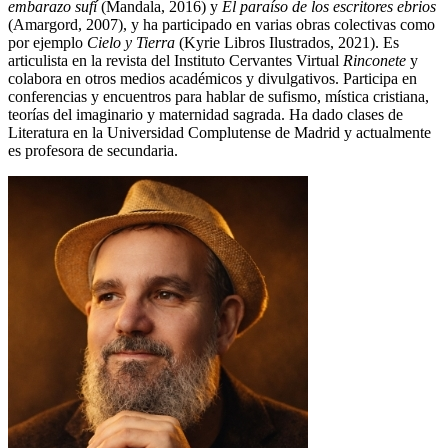
embarazo sufí
(Mandala, 2016) y
El paraíso de los escritores ebrios
(Amargord, 2007), y ha participado en varias obras colectivas como
por ejemplo
Cielo y Tierra
(Kyrie Libros Ilustrados, 2021). Es
articulista en la revista del Instituto Cervantes Virtual
Rinconete
y
colabora en otros medios académicos y divulgativos. Participa en
conferencias y encuentros para hablar de sufismo, mística cristiana,
teorías del imaginario y maternidad sagrada. Ha dado clases de
Literatura en la Universidad Complutense de Madrid y actualmente
es profesora de secundaria.