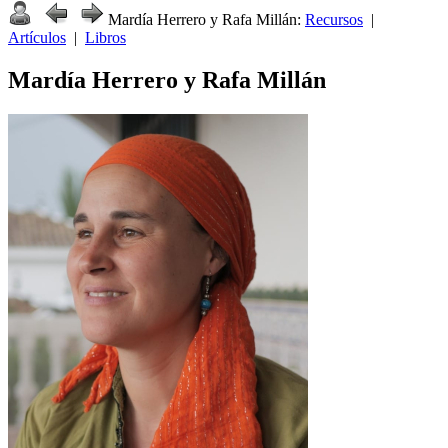
Mardía Herrero y Rafa Millán:
Recursos
|
Artículos
|
Libros
Mardía Herrero y Rafa Millán