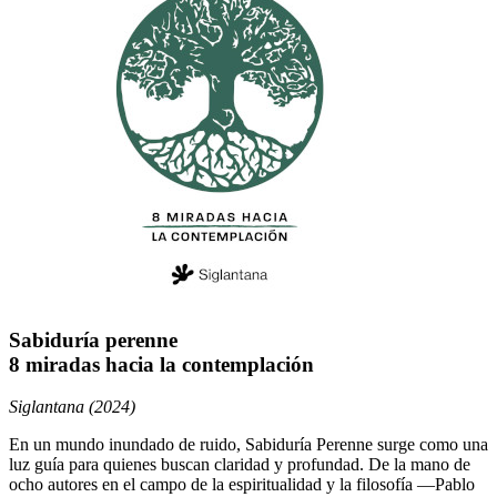
Sabiduría perenne
8 miradas hacia la contemplación
Siglantana (2024)
En un mundo inundado de ruido, Sabiduría Perenne surge como una
luz guía para quienes buscan claridad y profundad. De la mano de
ocho autores en el campo de la espiritualidad y la filosofía ―Pablo