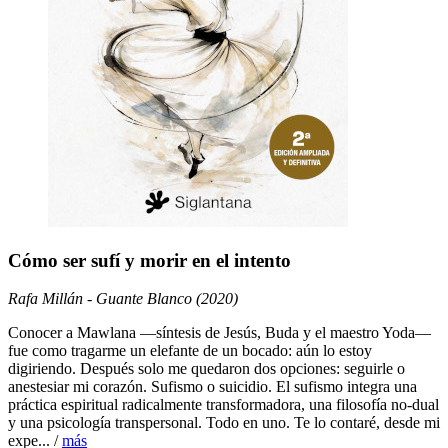
Cómo ser sufí y morir en el intento
Rafa Millán - Guante Blanco (2020)
Conocer a Mawlana —síntesis de Jesús, Buda y el maestro Yoda—
fue como tragarme un elefante de un bocado: aún lo estoy
digiriendo. Después solo me quedaron dos opciones: seguirle o
anestesiar mi corazón. Sufismo o suicidio. El sufismo integra una
práctica espiritual radicalmente transformadora, una filosofía no-dual
y una psicología transpersonal. Todo en uno. Te lo contaré, desde mi
expe... /
más