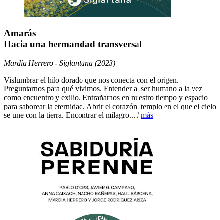
Amarás
Hacia una hermandad transversal
Mardía Herrero - Siglantana (2023)
Vislumbrar el hilo dorado que nos conecta con el origen.
Preguntarnos para qué vivimos. Entender al ser humano a la vez
como encuentro y exilio. Entrañarnos en nuestro tiempo y espacio
para saborear la eternidad. Abrir el corazón, templo en el que el cielo
se une con la tierra. Encontrar el milagro... /
más