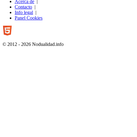
Acerca de
|
Contacto
|
Info legal
|
Panel Cookies
© 2012 - 2026 Nodualidad.info