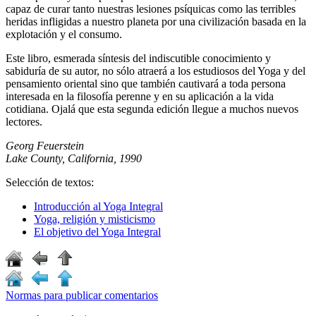
capaz de curar tanto nuestras lesiones psíquicas como las terribles
heridas infligidas a nuestro planeta por una civilización basada en la
explotación y el consumo.
Este libro, esmerada síntesis del indiscutible conocimiento y
sabiduría de su autor, no sólo atraerá a los estudiosos del Yoga y del
pensamiento oriental sino que también cautivará a toda persona
interesada en la filosofía perenne y en su aplicación a la vida
cotidiana. Ojalá que esta segunda edición llegue a muchos nuevos
lectores.
Georg Feuerstein
Lake County, California, 1990
Selección de textos:
Introducción al Yoga Integral
Yoga, religión y misticismo
El objetivo del Yoga Integral
Normas para publicar comentarios