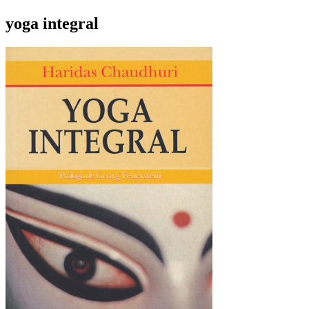
yoga integral