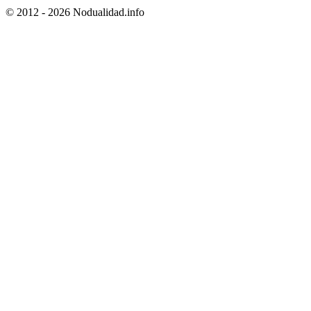
© 2012 - 2026 Nodualidad.info