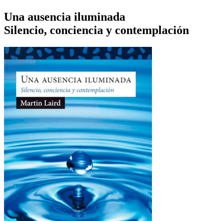
Una ausencia iluminada
Silencio, conciencia y contemplación