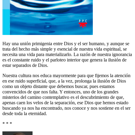
Hay una unión primigenia entre Dios y el ser humano, y aunque se
trata del hecho más simple y esencial de nuestra vida espiritual, se
necesita una vida para materializarlo. La razón de nuestra ignorancia
es el constante ruido y el parloteo interior que genera la ilusión de
estar separados de Dios.
Nuestra cultura nos educa mayormente para que fijemos la atención
en ese ruido superficial, que, a la vez, prolonga la ilusión de Dios
como un objeto distante que debemos buscar, pues estamos
convencidos de que nos falta. Y entonces, uno de los grandes
misterios del camino contemplativo es el descubrimiento de que,
apenas caen los velos de la separación, ese Dios que hemos estado
buscando ya nos ha encontrado, nos conoce y nos sostiene en el ser
desde toda la eternidad.
* * *