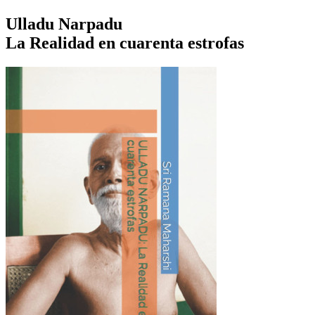
Ulladu Narpadu
La Realidad en cuarenta estrofas