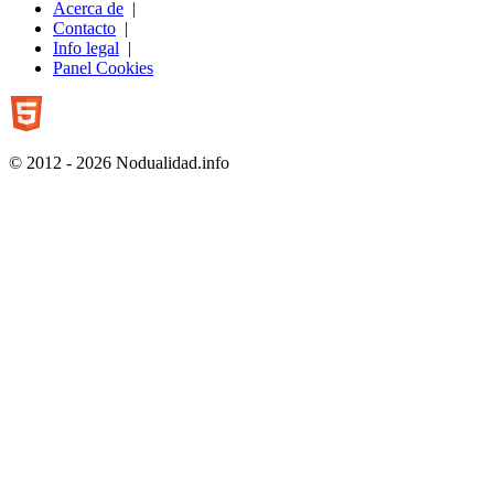
Acerca de
|
Contacto
|
Info legal
|
Panel Cookies
© 2012 - 2026 Nodualidad.info