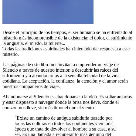
Desde el principio de los tiempos, el ser humano se ha enfrentado al
misterio más incomprensible de la existencia: el dolor, el sufrimiento,
la angustia, el miedo, la muerte...
Todas las tradiciones espirituales han intentado dar respuesta a este
misterio.
Las páginas de este libro nos invitan a emprender un viaje de
Silencio a través de nuestro interior, a descubrir las raíces del
sufrimiento y a abandonarnos a la sencilla felicidad de la vida
cotidiana. La aceptación, la confianza, la atención y el amor serán
nuestros compañeros de viaje.
Abandonarse al Silencio es abandonarse a la vida. Es soltar amarras
y estar dispuesto a navegar donde la brisa nos lleve, donde el
corazón nos lleve, sin más timonel que el viento.
"Existe un camino de antigua sabiduría trazado por
todas las culturas en todos los continentes y en toda
época que trata de devolver al hombre a su casa, a su
ser. Es una llamada a recuperar lo más genuino del