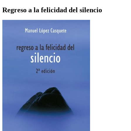
Regreso a la felicidad del silencio