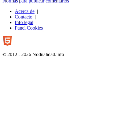
Normas para publicar comentarios
Acerca de
|
Contacto
|
Info legal
|
Panel Cookies
© 2012 - 2026 Nodualidad.info