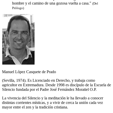
hombre y el camino de una gozosa vuelta a casa."
(Del
Prólogo)
Manuel López Casquete de Prado
(Sevilla, 1974). Es Licenciado en Derecho, y trabaja como
agricultor en Extremadura. Desde 1998 es discípulo de la Escuela de
Silencio fundada por el Padre José Fernández Moratiel O.P.
La vivencia del Silencio y la meditación le ha llevado a conocer
distintas corrientes místicas, y a vivir de cerca la unión cada vez
mayor entre el zen y la tradición cristiana.