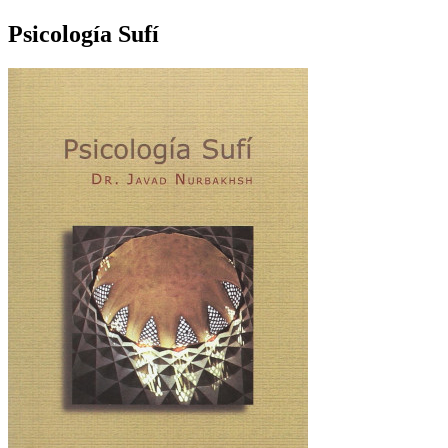
Psicología Sufí