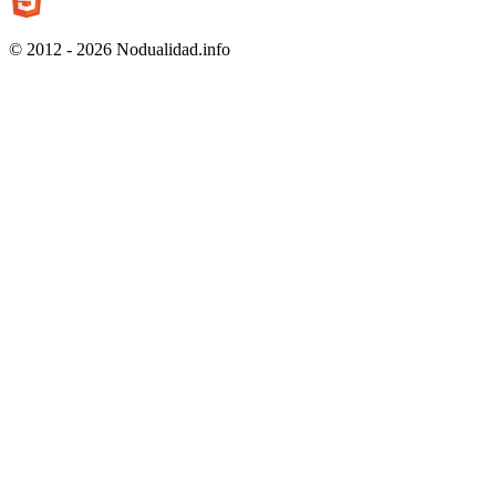
© 2012 - 2026 Nodualidad.info