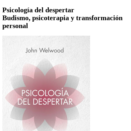
Psicología del despertar
Budismo, psicoterapia y transformación
personal