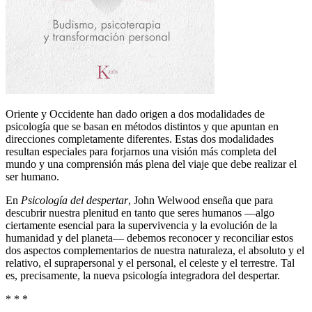
Oriente y Occidente han dado origen a dos modalidades de
psicología que se basan en métodos distintos y que apuntan en
direcciones completamente diferentes. Estas dos modalidades
resultan especiales para forjarnos una visión más completa del
mundo y una comprensión más plena del viaje que debe realizar el
ser humano.
En
Psicología del despertar
, John Welwood enseña que para
descubrir nuestra plenitud en tanto que seres humanos ―algo
ciertamente esencial para la supervivencia y la evolución de la
humanidad y del planeta― debemos reconocer y reconciliar estos
dos aspectos complementarios de nuestra naturaleza, el absoluto y el
relativo, el suprapersonal y el personal, el celeste y el terrestre. Tal
es, precisamente, la nueva psicología integradora del despertar.
* * *