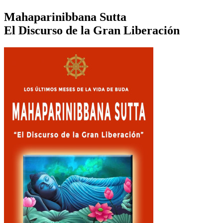
Mahaparinibbana Sutta
El Discurso de la Gran Liberación