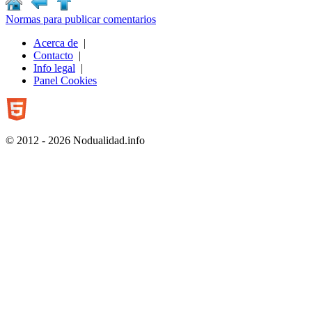
Normas para publicar comentarios
Acerca de
|
Contacto
|
Info legal
|
Panel Cookies
© 2012 - 2026 Nodualidad.info