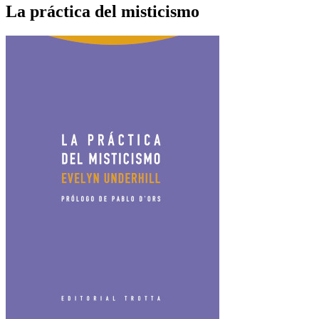
La práctica del misticismo