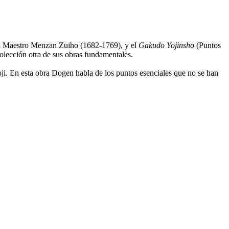
del Maestro Menzan Zuiho (1682-1769), y el
Gakudo Yojinsho
(Puntos
olección otra de sus obras fundamentales.
ji. En esta obra Dogen habla de los puntos esenciales que no se han