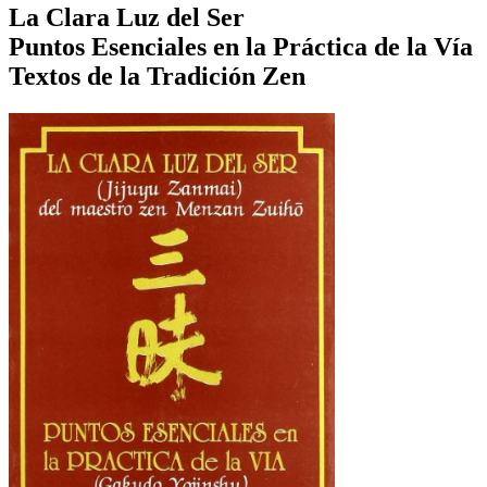
La Clara Luz del Ser
Puntos Esenciales en la Práctica de la Vía
Textos de la Tradición Zen