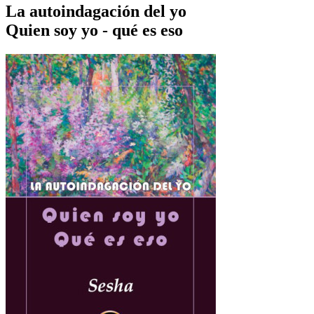
La autoindagación del yo
Quien soy yo - qué es eso