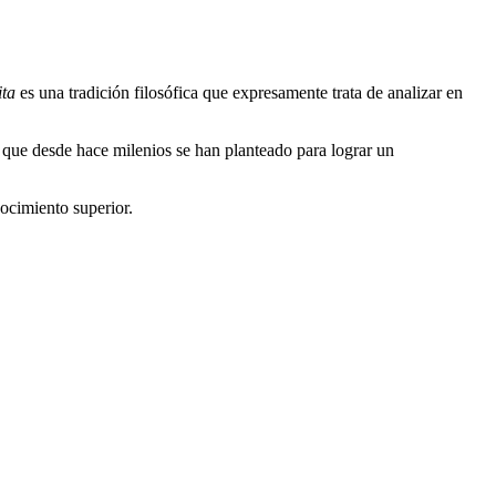
ita
es una tradición filosófica que expresamente trata de analizar en
 que desde hace milenios se han planteado para lograr un
ocimiento superior.