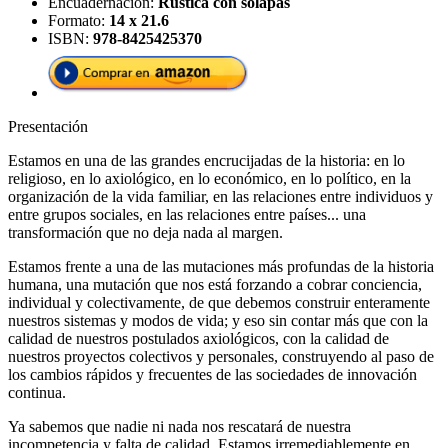
Encuadernación:
Rústica con solapas
Formato:
14 x 21.6
ISBN:
978-8425425370
Presentación
Estamos en una de las grandes encrucijadas de la historia: en lo
religioso, en lo axiológico, en lo económico, en lo político, en la
organización de la vida familiar, en las relaciones entre individuos y
entre grupos sociales, en las relaciones entre países... una
transformación que no deja nada al margen.
Estamos frente a una de las mutaciones más profundas de la historia
humana, una mutación que nos está forzando a cobrar conciencia,
individual y colectivamente, de que debemos construir enteramente
nuestros sistemas y modos de vida; y eso sin contar más que con la
calidad de nuestros postulados axiológicos, con la calidad de
nuestros proyectos colectivos y personales, construyendo al paso de
los cambios rápidos y frecuentes de las sociedades de innovación
continua.
Ya sabemos que nadie ni nada nos rescatará de nuestra
incompetencia y falta de calidad. Estamos irremediablemente en