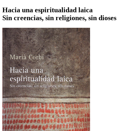
Hacia una espiritualidad laica
Sin creencias, sin religiones, sin dioses