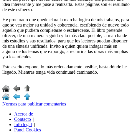
idea interesante y me puse a realizarla. Estas páginas son el resultado
de este esfuerzo.
He procurado que quede clara la marcha lógica de mis trabajos, para
que se vea mejor su unidad y coherencia, escribiendo de nuevo todo
aquello que pudiera completarse o esclarecerse. El libro pretende
ofrecer, de una manera seguida y lo más clara posible, la marcha de
mis estudios y sus resultados, para que los lectores puedan disponer
de una síntesis unificada. Invito a quien quiera indagar más en
alguno de los temas que expongo, a recurrir a las obras más amplias
y a los artículos.
Este escrito expone, lo más ordenadamente posible, hasta dónde he
llegado. Mientras tenga vida continuaré caminando.
Normas para publicar comentarios
Acerca de
|
Contacto
|
Info legal
|
Panel Cookies