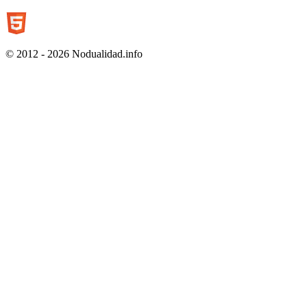
© 2012 - 2026 Nodualidad.info