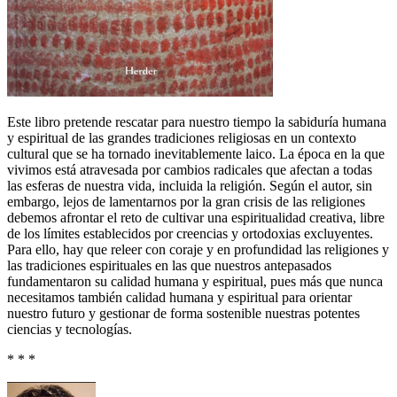
Este libro pretende rescatar para nuestro tiempo la sabiduría humana
y espiritual de las grandes tradiciones religiosas en un contexto
cultural que se ha tornado inevitablemente laico. La época en la que
vivimos está atravesada por cambios radicales que afectan a todas
las esferas de nuestra vida, incluida la religión. Según el autor, sin
embargo, lejos de lamentarnos por la gran crisis de las religiones
debemos afrontar el reto de cultivar una espiritualidad creativa, libre
de los límites establecidos por creencias y ortodoxias excluyentes.
Para ello, hay que releer con coraje y en profundidad las religiones y
las tradiciones espirituales en las que nuestros antepasados
fundamentaron su calidad humana y espiritual, pues más que nunca
necesitamos también calidad humana y espiritual para orientar
nuestro futuro y gestionar de forma sostenible nuestras potentes
ciencias y tecnologías.
* * *