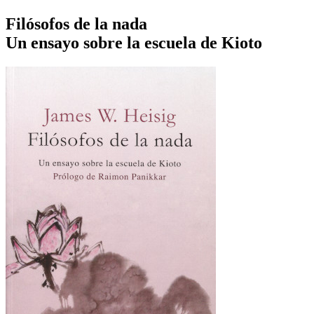
Filósofos de la nada
Un ensayo sobre la escuela de Kioto