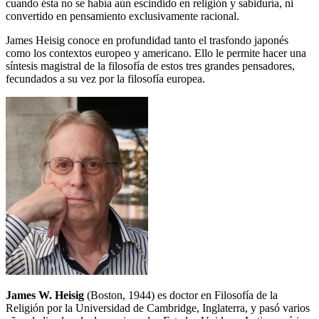
cuando ésta no se había aún escindido en religión y sabiduría, ni
convertido en pensamiento exclusivamente racional.
James Heisig conoce en profundidad tanto el trasfondo japonés
como los contextos europeo y americano. Ello le permite hacer una
síntesis magistral de la filosofía de estos tres grandes pensadores,
fecundados a su vez por la filosofía europea.
James W. Heisig
(Boston, 1944) es doctor en Filosofía de la
Religión por la Universidad de Cambridge, Inglaterra, y pasó varios