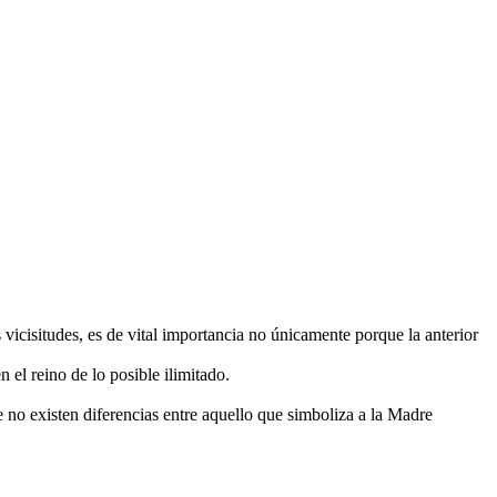
 vicisitudes, es de vital importancia no únicamente porque la anterior
el reino de lo posible ilimitado.
no existen diferencias entre aquello que simboliza a la Madre