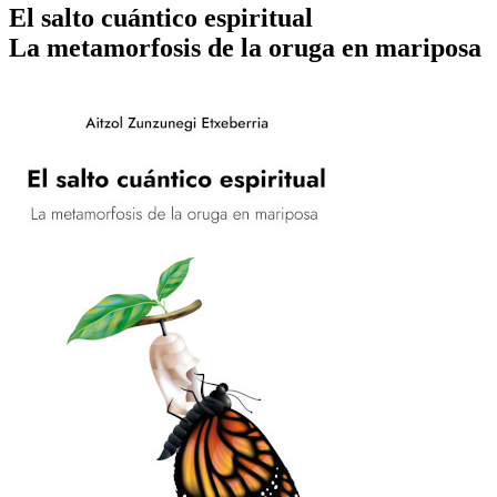
El salto cuántico espiritual
La metamorfosis de la oruga en mariposa