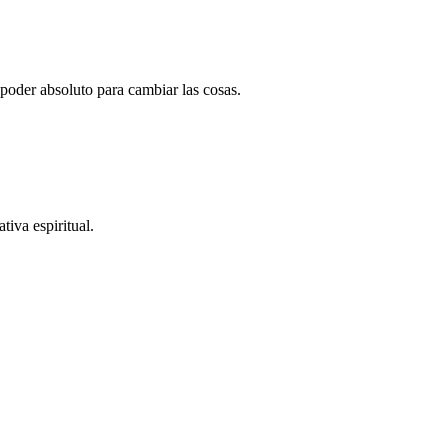
poder absoluto para cambiar las cosas.
tiva espiritual.