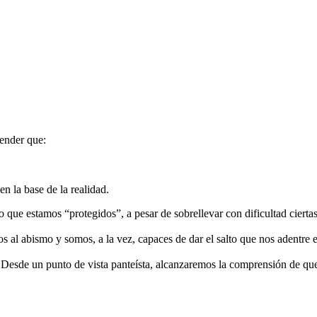
tender que:
n la base de la realidad.
 que estamos “protegidos”, a pesar de sobrellevar con dificultad ciertas
 abismo y somos, a la vez, capaces de dar el salto que nos adentre en 
Desde un punto de vista panteísta, alcanzaremos la comprensión de que 