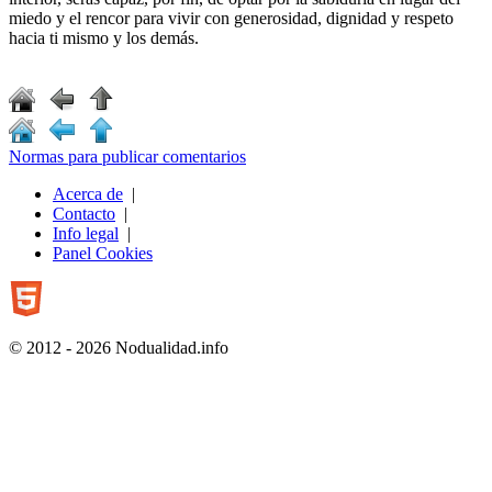
miedo y el rencor para vivir con generosidad, dignidad y respeto
hacia ti mismo y los demás.
Normas para publicar comentarios
Acerca de
|
Contacto
|
Info legal
|
Panel Cookies
© 2012 - 2026 Nodualidad.info