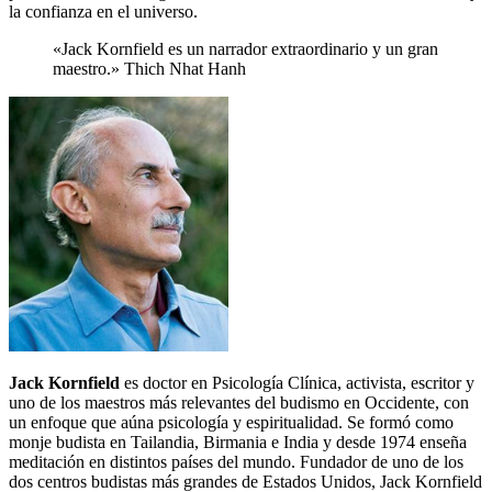
la confianza en el universo.
«Jack Kornfield es un narrador extraordinario y un gran
maestro.»
Thich Nhat Hanh
Jack Kornfield
es doctor en Psicología Clínica, activista, escritor y
uno de los maestros más relevantes del budismo en Occidente, con
un enfoque que aúna psicología y espiritualidad. Se formó como
monje budista en Tailandia, Birmania e India y desde 1974 enseña
meditación en distintos países del mundo. Fundador de uno de los
dos centros budistas más grandes de Estados Unidos, Jack Kornfield