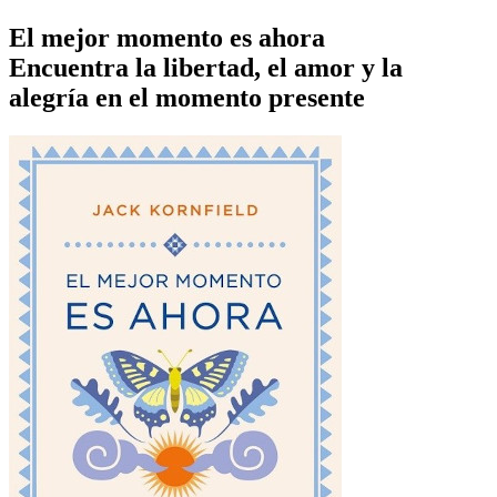
El mejor momento es ahora
Encuentra la libertad, el amor y la
alegría en el momento presente