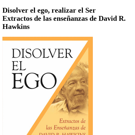
Disolver el ego, realizar el Ser
Extractos de las enseñanzas de David R.
Hawkins