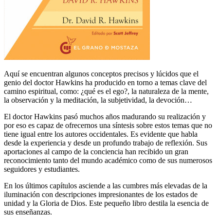
Aquí se encuentran algunos conceptos precisos y lúcidos que el
genio del doctor Hawkins ha producido en torno a temas clave del
camino espiritual, como: ¿qué es el ego?, la naturaleza de la mente,
la observación y la meditación, la subjetividad, la devoción…
El doctor Hawkins pasó muchos años madurando su realización y
por eso es capaz de ofrecernos una síntesis sobre estos temas que no
tiene igual entre los autores occidentales. Es evidente que habla
desde la experiencia y desde un profundo trabajo de reflexión. Sus
aportaciones al campo de la conciencia han recibido un gran
reconocimiento tanto del mundo académico como de sus numerosos
seguidores y estudiantes.
En los últimos capítulos asciende a las cumbres más elevadas de la
iluminación con descripciones impresionantes de los estados de
unidad y la Gloria de Dios. Este pequeño libro destila la esencia de
sus enseñanzas.