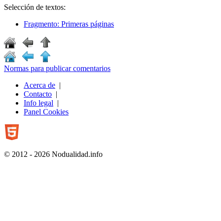
Selección de textos:
Fragmento: Primeras páginas
Normas para publicar comentarios
Acerca de
|
Contacto
|
Info legal
|
Panel Cookies
© 2012 - 2026 Nodualidad.info