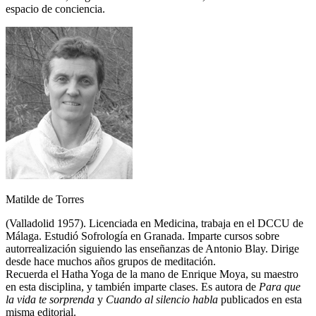
espacio de conciencia.
Matilde de Torres
(Valladolid 1957). Licenciada en Medicina, trabaja en el DCCU de
Málaga. Estudió Sofrología en Granada. Imparte cursos sobre
autorrealización siguiendo las enseñanzas de Antonio Blay. Dirige
desde hace muchos años grupos de meditación.
Recuerda el Hatha Yoga de la mano de Enrique Moya, su maestro
en esta disciplina, y también imparte clases. Es autora de
Para que
la vida te sorprenda
y
Cuando al silencio habla
publicados en esta
misma editorial.