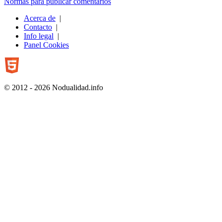
Normas para publicar comentarios
Acerca de
|
Contacto
|
Info legal
|
Panel Cookies
© 2012 - 2026 Nodualidad.info