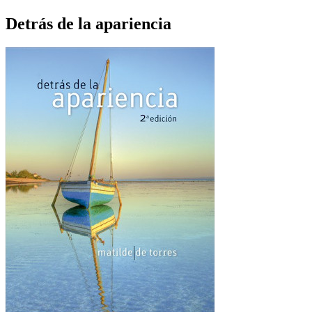
Detrás de la apariencia