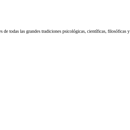
de todas las grandes tradiciones psicológicas, científicas, filosóficas 