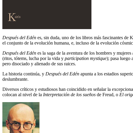
Después del Edén
es, sin duda, uno de los libros más fascinantes de K
el conjunto de la evolución humana, e, incluso de la evolución cósmic
Después del Edén
es la saga de la aventura de los hombres y mujeres 
(ritos, tótems, lucha por la vida y
participation mystique
); pasa luego 
pero disociado y alienado de sus raices.
La historia continúa, y
Después del Edén
apunta a los estadios superio
deslumbrante.
Diversos críticos y estudiosos han coincidido en señalar la excepcion
colocan al nivel de la
Interpretación de los sueños
de Freud, o
El orig