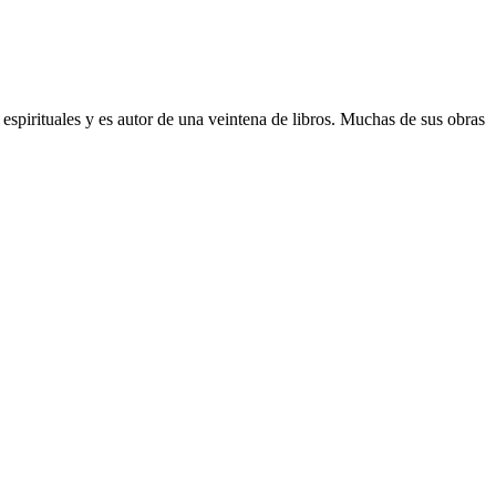
y espirituales y es autor de una veintena de libros. Muchas de sus obras