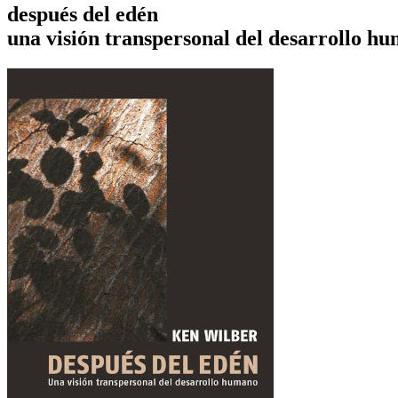
después del edén
una visión transpersonal del desarrollo h