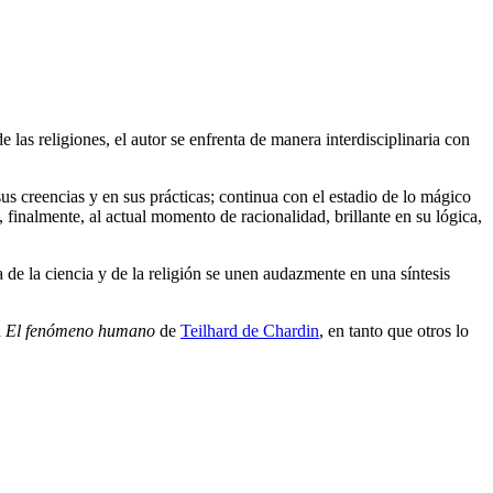
las religiones, el autor se enfrenta de manera interdisciplinaria con
us creencias y en sus prácticas; continua con el estadio de lo mágico
, finalmente, al actual momento de racionalidad, brillante en su lógica,
a de la ciencia y de la religión se unen audazmente en una síntesis
n
El fenómeno humano
de
Teilhard de Chardin
, en tanto que otros lo