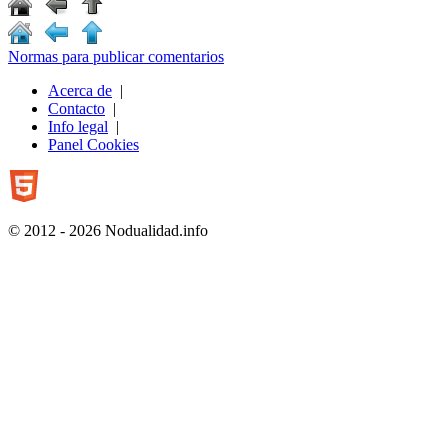
Normas para publicar comentarios
Acerca de
|
Contacto
|
Info legal
|
Panel Cookies
© 2012 - 2026 Nodualidad.info