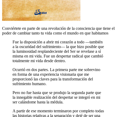
Conviértete en parte de una revolución de la consciencia que tiene el
poder de cambiar tanto tu vida como el mundo en que habitamos
Fue la disposición a abrir mi corazón a todo ―también
a la oscuridad del sufrimiento― la que hizo posible que
la luminosidad resplandeciente del Ser se revelase a sí
misma en mi vida. Fue un despertar radical que cambió
totalmente mi vida desde dentro.
Ocurrió en dos partes. La primera parte me sobrevino
en forma de una experiencia visionaria que me
proporcionó las claves para la transformación del
sufrimiento humano.
Pero no fue hasta que se produjo la segunda parte que
la innegable realización del despertar se integró en mi
ser calándome hasta la médula.
A partir de ese momento terminaron por completo todas
las historias relativas a la separación y dejé de ser una