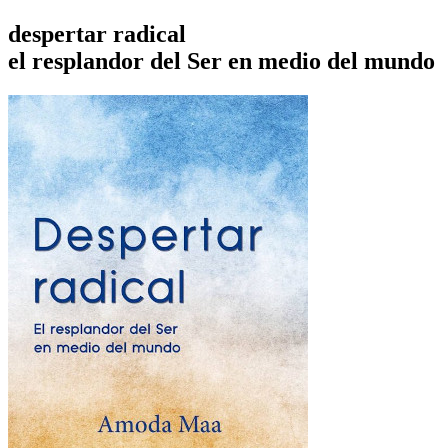
despertar radical
el resplandor del Ser en medio del mundo