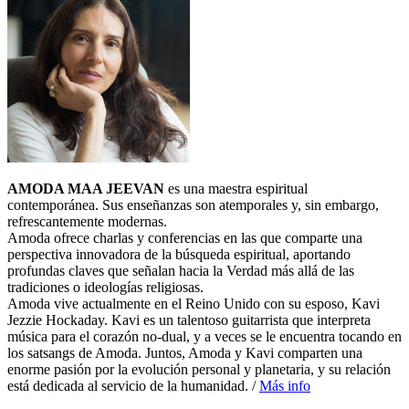
AMODA MAA JEEVAN
es una maestra espiritual
contemporánea. Sus enseñanzas son atemporales y, sin embargo,
refrescantemente modernas.
Amoda ofrece charlas y conferencias en las que comparte una
perspectiva innovadora de la búsqueda espiritual, aportando
profundas claves que señalan hacia la Verdad más allá de las
tradiciones o ideologías religiosas.
Amoda vive actualmente en el Reino Unido con su esposo, Kavi
Jezzie Hockaday. Kavi es un talentoso guitarrista que interpreta
música para el corazón no-dual, y a veces se le encuentra tocando en
los satsangs de Amoda. Juntos, Amoda y Kavi comparten una
enorme pasión por la evolución personal y planetaria, y su relación
está dedicada al servicio de la humanidad. /
Más info